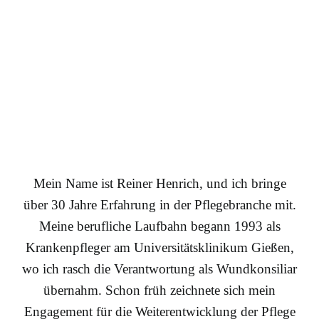
Mein Name ist Reiner Henrich, und ich bringe
über 30 Jahre Erfahrung in der Pflegebranche mit.
Meine berufliche Laufbahn begann 1993 als
Krankenpfleger am Universitätsklinikum Gießen,
wo ich rasch die Verantwortung als Wundkonsiliar
übernahm. Schon früh zeichnete sich mein
Engagement für die Weiterentwicklung der Pflege