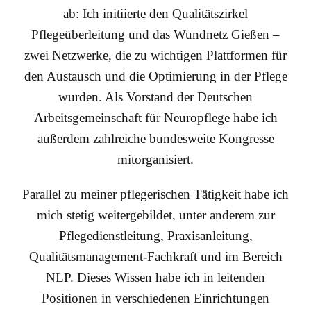
ab: Ich initiierte den Qualitätszirkel
Pflegeüberleitung und das Wundnetz Gießen –
zwei Netzwerke, die zu wichtigen Plattformen für
den Austausch und die Optimierung in der Pflege
wurden. Als Vorstand der Deutschen
Arbeitsgemeinschaft für Neuropflege habe ich
außerdem zahlreiche bundesweite Kongresse
mitorganisiert.
Parallel zu meiner pflegerischen Tätigkeit habe ich
mich stetig weitergebildet, unter anderem zur
Pflegedienstleitung, Praxisanleitung,
Qualitätsmanagement-Fachkraft und im Bereich
NLP. Dieses Wissen habe ich in leitenden
Positionen in verschiedenen Einrichtungen