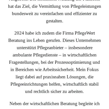
hat das Ziel, die Vermittlung von Pflegeleistungen
bundesweit zu vereinfachen und effizienter zu
gestalten.
2024 habe ich zudem die Firma PflegeWert
Beratung ins Leben gerufen. Dieses Unternehmen
unterstützt Pflegeanbieter – insbesondere
ambulante Pflegedienste – in wirtschaftlichen
Fragestellungen, bei der Prozessoptimierung und
in Bereichen wie Arbeitssicherheit. Mein Fokus
liegt dabei auf praxisnahen Lösungen, die
Pflegeeinrichtungen helfen, wirtschaftlich stabil
und rechtlich sicher zu arbeiten.
Neben der wirtschaftlichen Beratung begleite ich