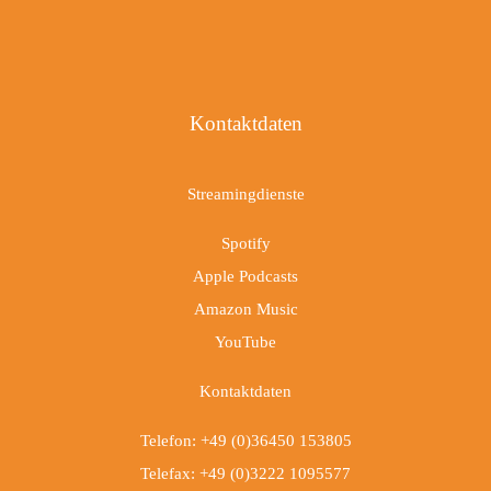
Kontaktdaten
Streamingdienste
Spotify
Apple Podcasts
Amazon Music
YouTube
Kontaktdaten
Telefon: +49 (0)36450 153805
Telefax: +49 (0)3222 1095577