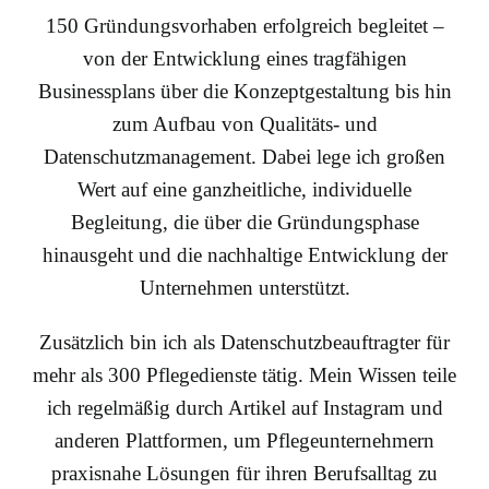
150 Gründungsvorhaben erfolgreich begleitet –
von der Entwicklung eines tragfähigen
Businessplans über die Konzeptgestaltung bis hin
zum Aufbau von Qualitäts- und
Datenschutzmanagement. Dabei lege ich großen
Wert auf eine ganzheitliche, individuelle
Begleitung, die über die Gründungsphase
hinausgeht und die nachhaltige Entwicklung der
Unternehmen unterstützt.
Zusätzlich bin ich als Datenschutzbeauftragter für
mehr als 300 Pflegedienste tätig. Mein Wissen teile
ich regelmäßig durch Artikel auf Instagram und
anderen Plattformen, um Pflegeunternehmern
praxisnahe Lösungen für ihren Berufsalltag zu