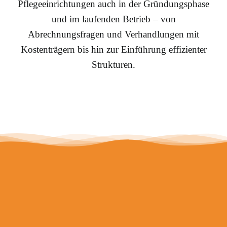
Pflegeeinrichtungen auch in der Gründungsphase
und im laufenden Betrieb – von
Abrechnungsfragen und Verhandlungen mit
Kostenträgern bis hin zur Einführung effizienter
Strukturen.