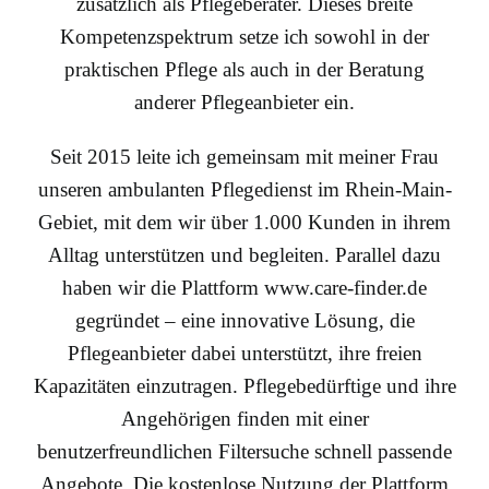
zusätzlich als Pflegeberater. Dieses breite
Kompetenzspektrum setze ich sowohl in der
praktischen Pflege als auch in der Beratung
anderer Pflegeanbieter ein.
Seit 2015 leite ich gemeinsam mit meiner Frau
unseren ambulanten Pflegedienst im Rhein-Main-
Gebiet, mit dem wir über 1.000 Kunden in ihrem
Alltag unterstützen und begleiten. Parallel dazu
haben wir die Plattform www.care-finder.de
gegründet – eine innovative Lösung, die
Pflegeanbieter dabei unterstützt, ihre freien
Kapazitäten einzutragen. Pflegebedürftige und ihre
Angehörigen finden mit einer
benutzerfreundlichen Filtersuche schnell passende
Angebote. Die kostenlose Nutzung der Plattform