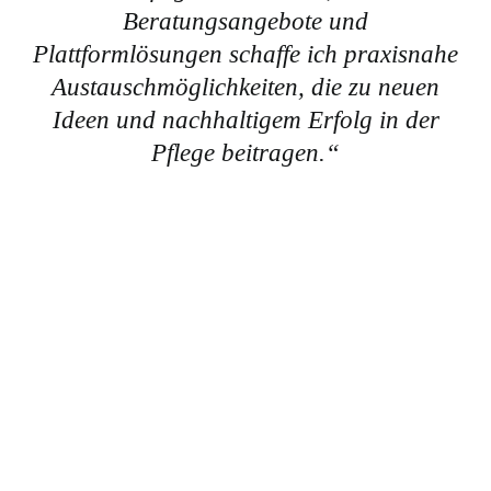
Beratungsangebote und
Plattformlösungen schaffe ich praxisnahe
Austauschmöglichkeiten, die zu neuen
Ideen und nachhaltigem Erfolg in der
Pflege beitragen.“