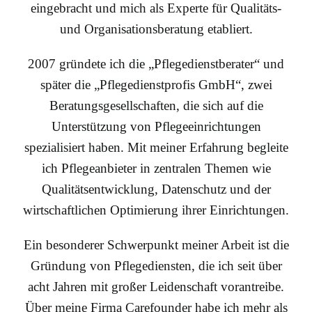
eingebracht und mich als Experte für Qualitäts-
und Organisationsberatung etabliert.
2007 gründete ich die „Pflegedienstberater“ und
später die „Pflegedienstprofis GmbH“, zwei
Beratungsgesellschaften, die sich auf die
Unterstützung von Pflegeeinrichtungen
spezialisiert haben. Mit meiner Erfahrung begleite
ich Pflegeanbieter in zentralen Themen wie
Qualitätsentwicklung, Datenschutz und der
wirtschaftlichen Optimierung ihrer Einrichtungen.
Ein besonderer Schwerpunkt meiner Arbeit ist die
Gründung von Pflegediensten, die ich seit über
acht Jahren mit großer Leidenschaft vorantreibe.
Über meine Firma Carefounder habe ich mehr als