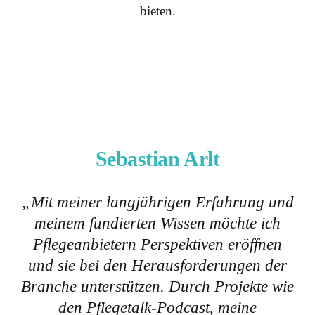
bieten.
Sebastian Arlt
„Mit meiner langjährigen Erfahrung und
meinem fundierten Wissen möchte ich
Pflegeanbietern Perspektiven eröffnen
und sie bei den Herausforderungen der
Branche unterstützen. Durch Projekte wie
den Pflegetalk-Podcast, meine