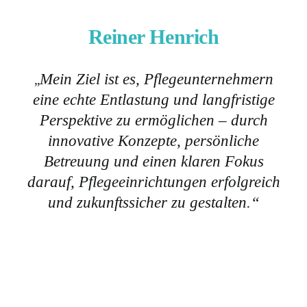
Reiner Henrich
Mein Ziel ist es, Pflegeunternehmern
„
eine echte Entlastung und langfristige
Perspektive zu ermöglichen – durch
innovative Konzepte, persönliche
Betreuung und einen klaren Fokus
darauf, Pflegeeinrichtungen erfolgreich
und zukunftssicher zu gestalten.“