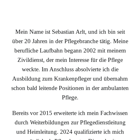
Mein Name ist Sebastian Arlt, und ich bin seit
über 20 Jahren in der Pflegebranche tätig. Meine
berufliche Laufbahn begann 2002 mit meinem
Zivildienst, der mein Interesse für die Pflege
weckte. Im Anschluss absolvierte ich die
Ausbildung zum Krankenpfleger und übernahm
schon bald leitende Positionen in der ambulanten
Pflege.
Bereits vor 2015 erweiterte ich mein Fachwissen
durch Weiterbildungen zur Pflegedienstleitung
und Heimleitung. 2024 qualifizierte ich mich